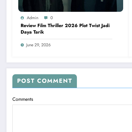
Admin
0
Review Film Thriller 2026 Plot Twist Jadi
Daya Tarik
June 29, 2026
POST COMMENT
Comments