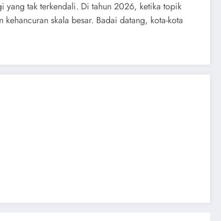
yang tak terkendali. Di tahun 2026, ketika topik
an kehancuran skala besar. Badai datang, kota-kota