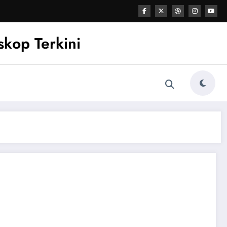
kop Terkini