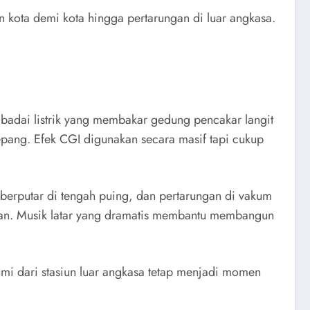
 kota demi kota hingga pertarungan di luar angkasa.
 badai listrik yang membakar gedung pencakar langit
pang. Efek CGI digunakan secara masif tapi cukup
 berputar di tengah puing, dan pertarungan di vakum
nstan. Musik latar yang dramatis membantu membangun
umi dari stasiun luar angkasa tetap menjadi momen