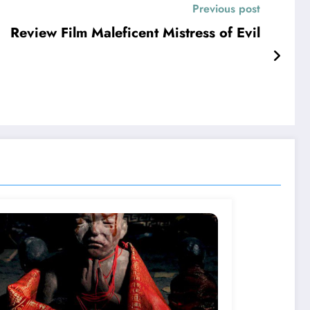
Previous post
Review Film Maleficent Mistress of Evil