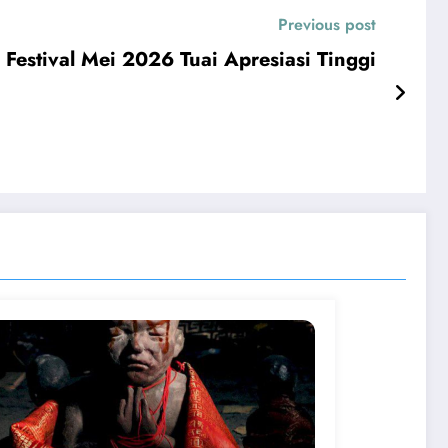
Previous post
 Festival Mei 2026 Tuai Apresiasi Tinggi