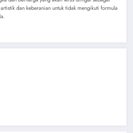
rtistik dan keberanian untuk tidak mengikuti formula
a.