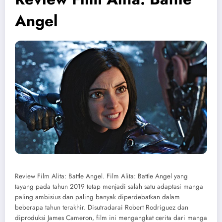
Angel
Review Film Alita: Battle Angel. Film Alita: Battle Angel yang
tayang pada tahun 2019 tetap menjadi salah satu adaptasi manga
paling ambisius dan paling banyak diperdebatkan dalam
beberapa tahun terakhir. Disutradarai Robert Rodriguez dan
diproduksi James Cameron, film ini mengangkat cerita dari manga