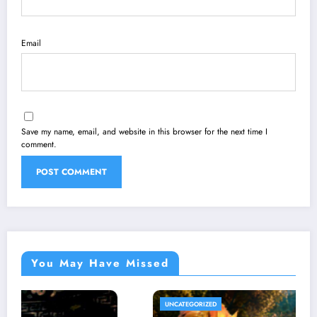
Email
Save my name, email, and website in this browser for the next time I
comment.
You May Have Missed
UNCATEGORIZED