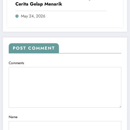
Cerita Gelap Menarik
May 24, 2026
POST COMMENT
Comments
Name