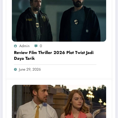
Admin
0
Review Film Thriller 2026 Plot Twist Jadi
Daya Tarik
June 29, 2026