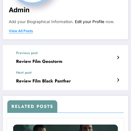
Admin
Add your Biographical Information.
Edit your Profile
now.
View All Posts
Previous post
Review Film Geostorm
Next post
Review Film Black Panther
RELATED POSTS