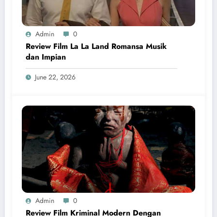
Admin
0
Review Film La La Land Romansa Musik
dan Impian
June 22, 2026
Admin
0
Review Film Kriminal Modern Dengan