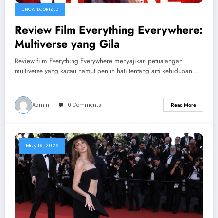
UNCATEGORIZED
Review Film Everything Everywhere:
Multiverse yang Gila
Review film Everything Everywhere menyajikan petualangan
multiverse yang kacau namut penuh hati tentang arti kehidupan…
Admin
0 Comments
Read More
May 19, 2026