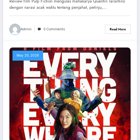
Review film Pulp Fiction mengulas mahakarya Quentin Tarantino
dengan narasi acak waktu tentang penjahat, petinju,…
Admin
0 Comments
Read More
May 20, 2026