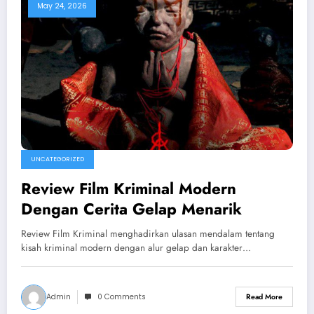
May 24, 2026
UNCATEGORIZED
Review Film Kriminal Modern
Dengan Cerita Gelap Menarik
Review Film Kriminal menghadirkan ulasan mendalam tentang
kisah kriminal modern dengan alur gelap dan karakter…
Admin
0 Comments
Read More