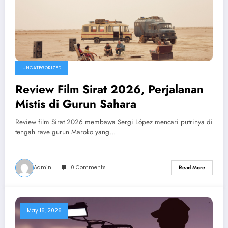
UNCATEGORIZED
Review Film Sirat 2026, Perjalanan
Mistis di Gurun Sahara
Review film Sirat 2026 membawa Sergi López mencari putrinya di
tengah rave gurun Maroko yang…
Admin
0 Comments
Read More
May 16, 2026