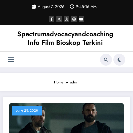
Skip
August 7, 2026
9:45:17 AM
to
content
Spectrumadvocacyandcoaching
Info Film Bioskop Terkini
Home
admin
June 29, 2026