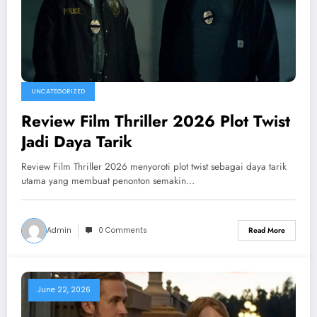
UNCATEGORIZED
Review Film Thriller 2026 Plot Twist
Jadi Daya Tarik
Review Film Thriller 2026 menyoroti plot twist sebagai daya tarik
utama yang membuat penonton semakin…
Admin
0 Comments
Read More
June 22, 2026