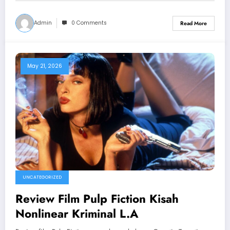
Admin
0 Comments
Read More
May 21, 2026
UNCATEGORIZED
Review Film Pulp Fiction Kisah
Nonlinear Kriminal L.A