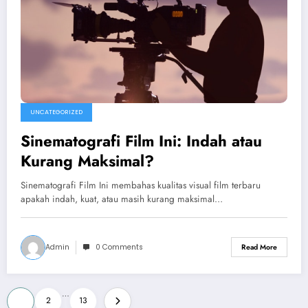
UNCATEGORIZED
Sinematografi Film Ini: Indah atau
Kurang Maksimal?
Sinematografi Film Ini membahas kualitas visual film terbaru
apakah indah, kuat, atau masih kurang maksimal…
Admin
0 Comments
Read More
Posts
…
1
2
13