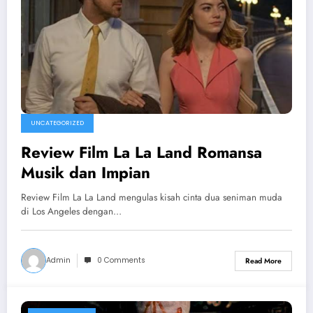
UNCATEGORIZED
Review Film La La Land Romansa
Musik dan Impian
Review Film La La Land mengulas kisah cinta dua seniman muda
di Los Angeles dengan…
Admin
0 Comments
Read More