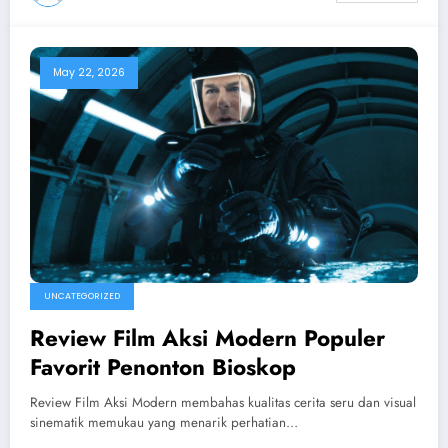
May 22, 2026
UNCATEGORIZED
Review Film Aksi Modern Populer
Favorit Penonton Bioskop
Review Film Aksi Modern membahas kualitas cerita seru dan visual
sinematik memukau yang menarik perhatian…