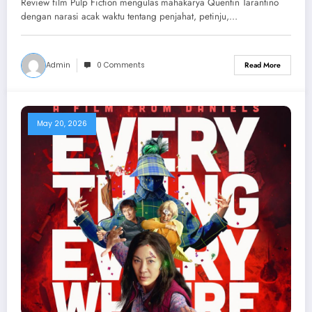
Review film Pulp Fiction mengulas mahakarya Quentin Tarantino
dengan narasi acak waktu tentang penjahat, petinju,…
Admin
0 Comments
Read More
May 20, 2026