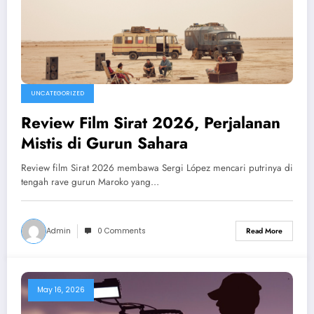
UNCATEGORIZED
Review Film Sirat 2026, Perjalanan
Mistis di Gurun Sahara
Review film Sirat 2026 membawa Sergi López mencari putrinya di
tengah rave gurun Maroko yang…
Admin
0 Comments
Read More
May 16, 2026