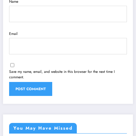
Name
Email
Save my name, email, and website in this browser for the next time I
comment.
You May Have Missed