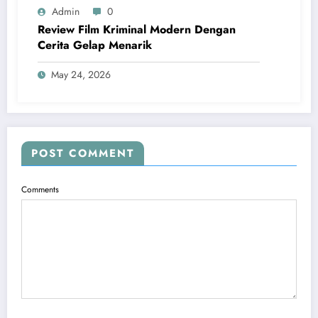
Admin
0
Review Film Kriminal Modern Dengan
Cerita Gelap Menarik
May 24, 2026
POST COMMENT
Comments