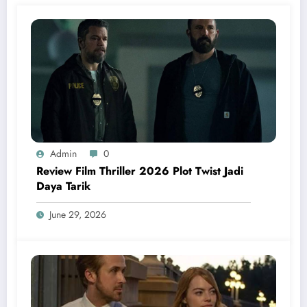
Admin
0
Review Film Thriller 2026 Plot Twist Jadi
Daya Tarik
June 29, 2026