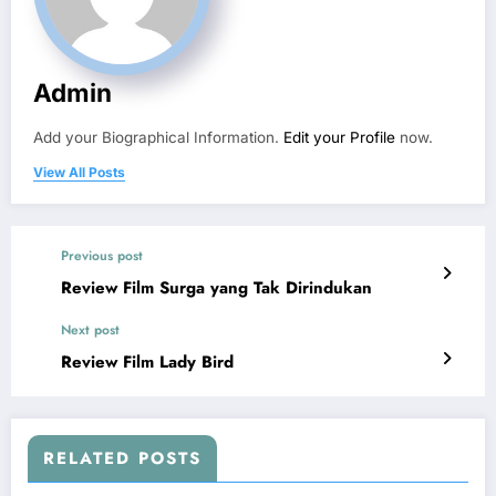
Admin
Add your Biographical Information.
Edit your Profile
now.
View All Posts
Previous post
Review Film Surga yang Tak Dirindukan
Next post
Review Film Lady Bird
RELATED POSTS