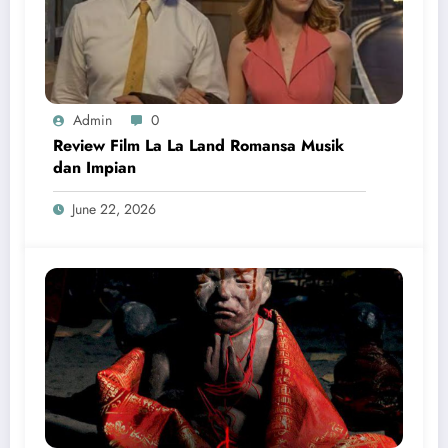
Admin
0
Review Film La La Land Romansa Musik
dan Impian
June 22, 2026