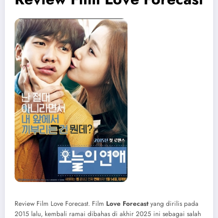
Review Film Love Forecast. Film
Love Forecast
yang dirilis pada
2015 lalu, kembali ramai dibahas di akhir 2025 ini sebagai salah