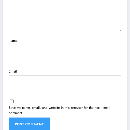
Name
Email
Save my name, email, and website in this browser for the next time I
comment.