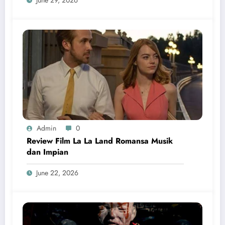
Admin
0
Review Film La La Land Romansa Musik
dan Impian
June 22, 2026