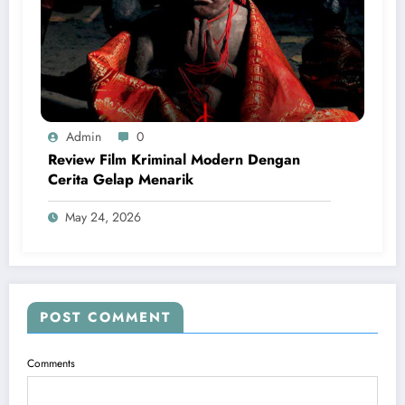
Admin
0
Review Film Kriminal Modern Dengan
Cerita Gelap Menarik
May 24, 2026
POST COMMENT
Comments