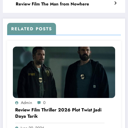
Review Film The Man from Nowhere
RELATED POSTS
Admin
0
Review Film Thriller 2026 Plot Twist Jadi
Daya Tarik
June 29, 2026