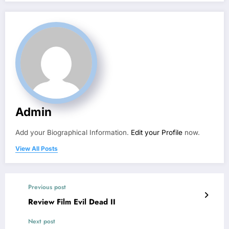
Admin
Add your Biographical Information.
Edit your Profile
now.
View All Posts
Previous post
Review Film Evil Dead II
Next post