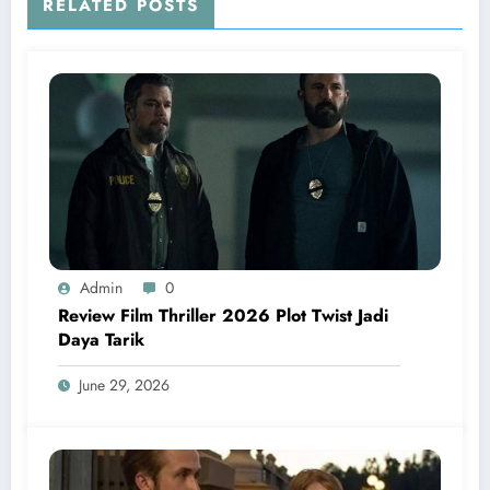
RELATED POSTS
Admin
0
Review Film Thriller 2026 Plot Twist Jadi
Daya Tarik
June 29, 2026