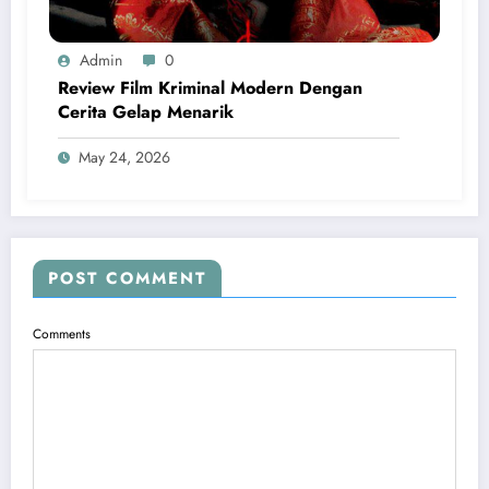
Admin
0
Review Film Kriminal Modern Dengan
Cerita Gelap Menarik
May 24, 2026
POST COMMENT
Comments