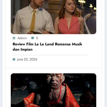
Admin
0
Review Film La La Land Romansa Musik
dan Impian
June 22, 2026