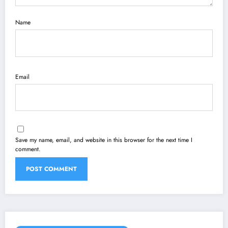
Name
Email
Save my name, email, and website in this browser for the next time I
comment.