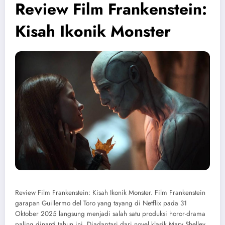
Review Film Frankenstein:
Kisah Ikonik Monster
Review Film Frankenstein: Kisah Ikonik Monster. Film Frankenstein
garapan Guillermo del Toro yang tayang di Netflix pada 31
Oktober 2025 langsung menjadi salah satu produksi horor-drama
paling dinanti tahun ini. Diadaptasi dari novel klasik Mary Shelley