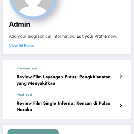
Admin
Add your Biographical Information.
Edit your Profile
now.
View All Posts
Previous post
Review Film Layangan Putus: Pengkhianatan
yang Menyakitkan
Next post
Review Film Single Inferno: Kencan di Pulau
Neraka