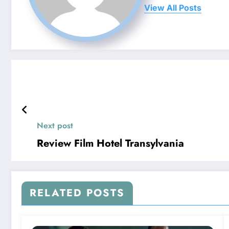
View All Posts
Next post
Review Film Hotel Transylvania
RELATED POSTS