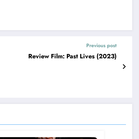
Previous post
Review Film: Past Lives (2023)