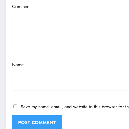
Comments
Name
Save my name, email, and website in this browser for t