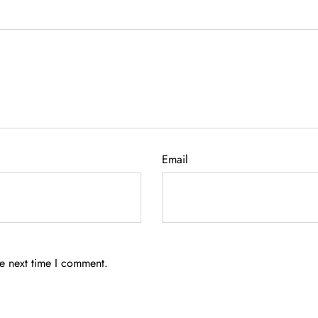
Email
he next time I comment.