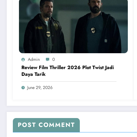
Admin
0
Review Film Thriller 2026 Plot Twist Jadi
Daya Tarik
June 29, 2026
POST COMMENT