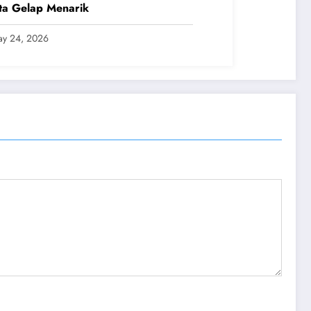
ta Gelap Menarik
y 24, 2026