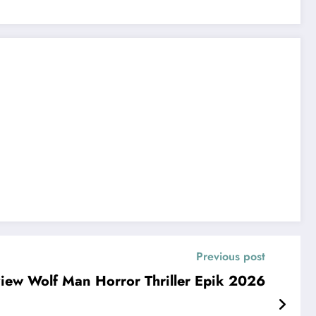
Previous post
iew Wolf Man Horror Thriller Epik 2026