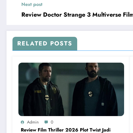
Next post
Review Doctor Strange 3 Multiverse Fil
RELATED POSTS
Admin
0
Review Film Thriller 2026 Plot Twist Jadi