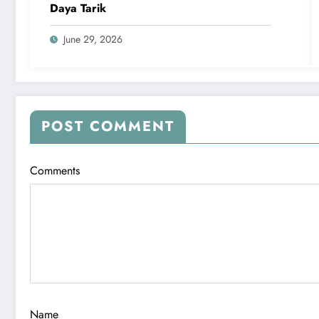
Daya Tarik
June 29, 2026
POST COMMENT
Comments
Name