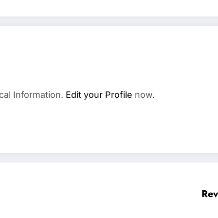
cal Information.
Edit your Profile
now.
Rev