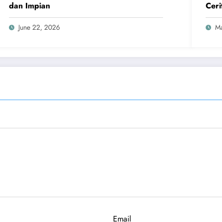
dan Impian
Ceri
June 22, 2026
Ma
Email