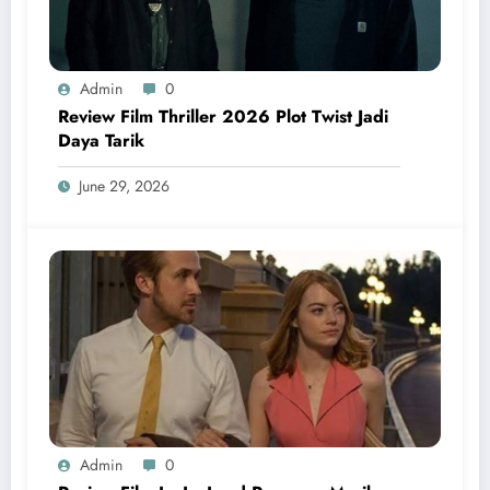
Admin
0
Review Film Thriller 2026 Plot Twist Jadi
Daya Tarik
June 29, 2026
Admin
0