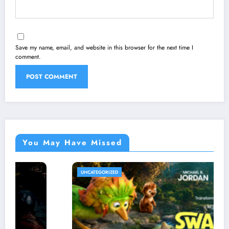
Save my name, email, and website in this browser for the next time I
comment.
You May Have Missed
UNCATEGORIZED