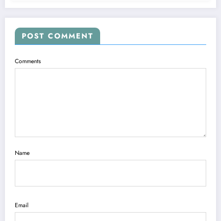
POST COMMENT
Comments
Name
Email