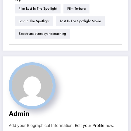
Film Lost In The Spotlight
Film Terbaru
Lost In The Spotlight
Lost In The Spotlight Movie
Spectrumadvocacyandcoaching
Admin
Add your Biographical Information.
Edit your Profile
now.