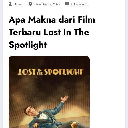
Admin
December 12, 2025
0 Comments
Apa Makna dari Film
Terbaru Lost In The
Spotlight