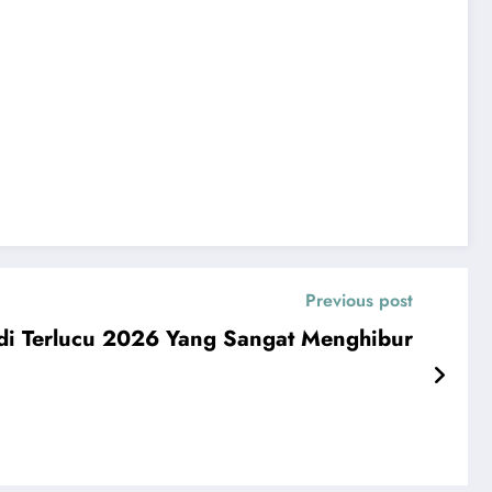
Previous post
di Terlucu 2026 Yang Sangat Menghibur