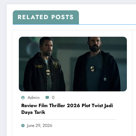
RELATED POSTS
Admin
0
Review Film Thriller 2026 Plot Twist Jadi
Daya Tarik
June 29, 2026